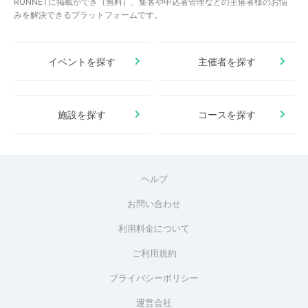
RUNNETに掲載ができ（無料）、集客や申込者管理などの主催者様のお悩
みを解決できるプラットフォームです。
イベントを探す
主催者を探す
施設を探す
コースを探す
ヘルプ
お問い合わせ
利用料金について
ご利用規約
プライバシーポリシー
運営会社