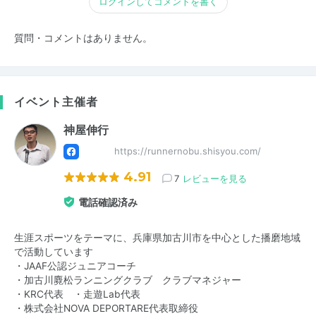
ログインしてコメントを書く
質問・コメントはありません。
イベント主催者
神屋伸行
https://runnernobu.shisyou.com/
4.91
7
レビューを見る
電話確認済み
生涯スポーツをテーマに、兵庫県加古川市を中心とした播磨地域
で活動しています
・JAAF公認ジュニアコーチ
・加古川麑松ランニングクラブ クラブマネジャー
・KRC代表 ・走遊Lab代表
・株式会社NOVA DEPORTARE代表取締役