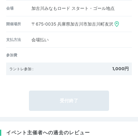
会場
加古川みなもロード スタート・ゴール地点
開催場所
〒675-0035
兵庫県加古川市加古川町友沢
支払方法
会場払い
参加費
1,000円
ラントレ参加
:
受付終了
イベント主催者への過去のレビュー