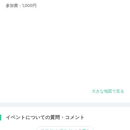
参加費：1,000円
大きな地図で見る
イベントについての質問・コメント