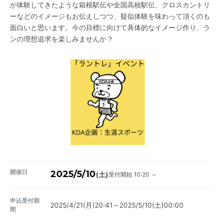
が体験してきたような箱根駅伝や全国高校駅伝、クロスカントリ
ーなどのイメージもお伝えしつつ、疑似体験を味わって頂くのも
面白いと思います。今の目標に向けて具体的なイメージ作り、ラ
ンの理想追求を楽しみませんか？
開催日
2025/5/10
受付開始 10:20 ～
(土)
申込受付期
2025/4/21(月)20:41～2025/5/10(土)00:00
間