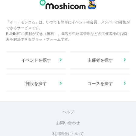
「イー・モシコム」は、いつでも簡単にイベントや会員・メンバーの募集が
できるサービスです。
RUNNETに掲載ができ（無料）、集客や申込者管理などの主催者様のお悩
みを解決できるプラットフォームです。
イベントを探す
主催者を探す
施設を探す
コースを探す
ヘルプ
お問い合わせ
利用料金について