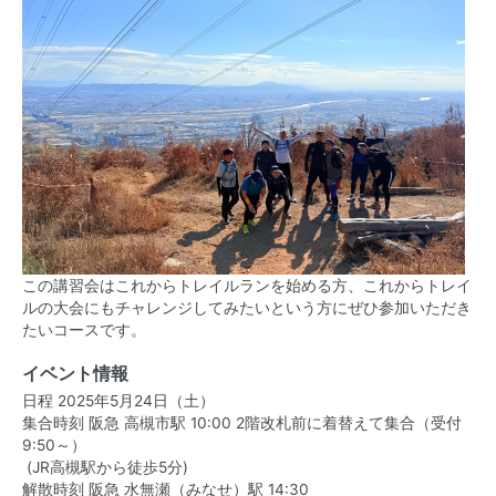
この講習会はこれからトレイルランを始める方、これからトレイ
ルの大会にもチャレンジしてみたいという方にぜひ参加いただき
たいコースです。
イベント情報
日程 2025年5月24日（土）
集合時刻 阪急 高槻市駅 10:00 2階改札前に着替えて集合（受付
9:50～）
(JR高槻駅から徒歩5分)
解散時刻 阪急 水無瀬（みなせ）駅 14:30