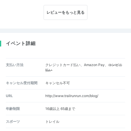
レビューをもっと見る
イベント詳細
支払い方法
クレジットカード払い、Amazon Pay、
コンビニ
払い
キャンセル受付期間
キャンセル不可
URL
http://www.trailrunrun.com/blog/
年齢制限
16歳以上 65歳まで
スポーツ
トレイル