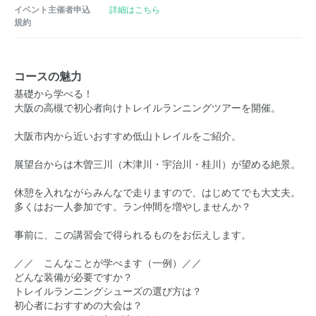
イベント主催者申込
詳細はこちら
規約
コースの魅力
基礎から学べる！
大阪の高槻で初心者向けトレイルランニングツアーを開催。
大阪市内から近いおすすめ低山トレイルをご紹介。
展望台からは木曽三川（木津川・宇治川・桂川）が望める絶景。
休憩を入れながらみんなで走りますので、はじめてでも大丈夫。
多くはお一人参加です。ラン仲間を増やしませんか？
事前に、この講習会で得られるものをお伝えします。
／／ こんなことが学べます（一例）／／
どんな装備が必要ですか？
トレイルランニングシューズの選び方は？
初心者におすすめの大会は？