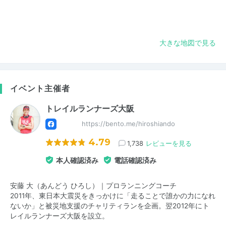
大きな地図で見る
イベント主催者
トレイルランナーズ大阪
https://bento.me/hiroshiando
4.79
1,738
レビューを見る
本人確認済み
電話確認済み
安藤 大（あんどう ひろし）｜プロランニングコーチ
2011年、東日本大震災をきっかけに「走ることで誰かの力になれ
ないか」と被災地支援のチャリティランを企画。翌2012年にト
レイルランナーズ大阪を設立。