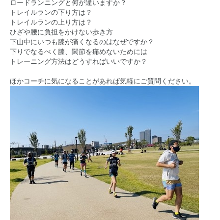
ロードランニングと何が違いますか？
トレイルランの下り方は？
トレイルランの上り方は？
ひざや腰に負担をかけない歩き方
下山中にいつも膝が痛くなるのはなぜですか？
下りでなるべく膝、関節を痛めないためには
トレーニング方法はどうすればいいですか？
ほかコーチに気になることがあれば気軽にご質問ください。