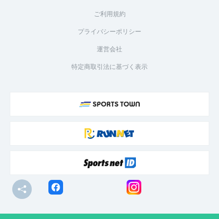
ご利用規約
プライバシーポリシー
運営会社
特定商取引法に基づく表示
© R-bies Co., Ltd. All Rights Reserved