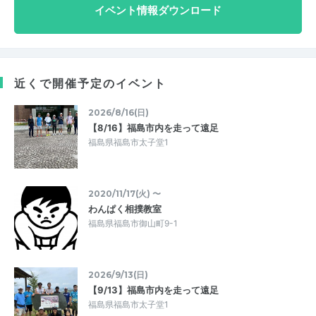
イベント情報ダウンロード
近くで開催予定のイベント
2026/8/16(日)
【8/16】福島市内を走って遠足
福島県福島市太子堂1
2020/11/17(火) 〜
わんぱく相撲教室
福島県福島市御山町9-1
2026/9/13(日)
【9/13】福島市内を走って遠足
福島県福島市太子堂1