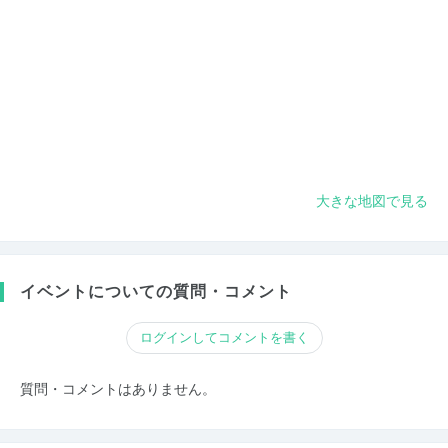
大きな地図で見る
イベントについての質問・コメント
ログインしてコメントを書く
質問・コメントはありません。