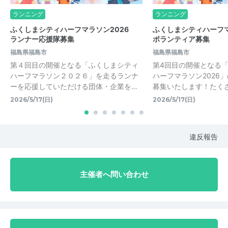
ランニング
ランニング
ふくしまシティハーフマラソン2026
ふくしまシティハーフ
ランナー応援隊募集
ボランティア募集
福島県福島市
福島県福島市
第４回目の開催となる「ふくしまシティ
第4回目の開催となる
ハーフマラソン２０２６」を走るランナ
ハーフマラソン2026
ーを応援していただける団体・企業を…
募集いたします！たく
2026/5/17(日)
2026/5/17(日)
違反報告
主催者へ問い合わせ