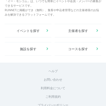
「イー・モシコム」は、いつでも簡単にイベントや会員・メンバーの募集が
できるサービスです。
RUNNETに掲載ができ（無料）、集客や申込者管理などの主催者様のお悩
みを解決できるプラットフォームです。
イベントを探す
主催者を探す
施設を探す
コースを探す
ヘルプ
お問い合わせ
利用料金について
ご利用規約
プライバシーポリシー