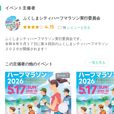
イベント主催者
ふくしまシティハーフマラソン実行委員会
4.15
18
レビューを見る
ふくしまシティハーフマラソン実行委員会です。
令和８年５月１７日に第４回目のふくしまシティハーフマラソン
２０２６が開催されます！
一覧を見る
この主催者の他のイベント
受付終了