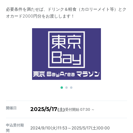
必要条件を満たせば、ドリンク＆軽食（カロリーメイト等）とク
オカード2000円分をお渡しします！
開催日
2025/5/17
受付開始 07:30 ～
(土)
申込受付期
2024/9/10(火)11:53～2025/5/17(土)00:00
間