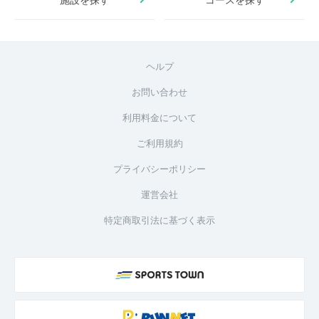
ヘルプ
お問い合わせ
利用料金について
ご利用規約
プライバシーポリシー
運営会社
特定商取引法に基づく表示