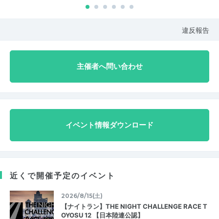
違反報告
主催者へ問い合わせ
イベント情報ダウンロード
近くで開催予定のイベント
2026/8/15(土)
【ナイトラン】THE NIGHT CHALLENGE RACE T
OYOSU 12 【日本陸連公認】