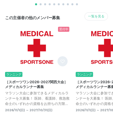
一覧を見る
この主催者の他のメンバー募集
受付中
ランニング
ランニング
［スポーツワン2026-2027関西大会］
［スポーツワン2026-
メディカルランナー募集
メディカルランナー募
マラソン大会に参加できるメディカルラ
マラソン大会に参加で
ンナーを大募集！ 医師、看護師、救急救
ンナーを大募集！ 医
命士のいずれかの資格をお持ちの方限…
命士のいずれかの資格
2026/11/1(日) ～ 2027/10/31(日)
2026/11/1(日) ～ 2027/10