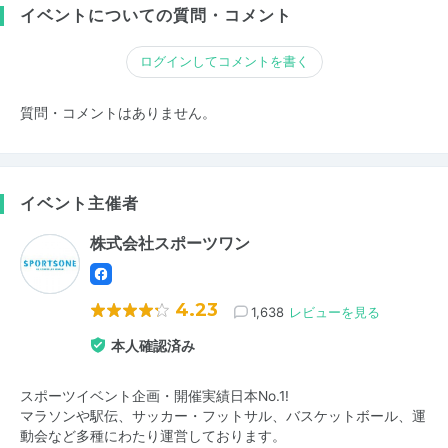
イベントについての質問・コメント
ログインしてコメントを書く
質問・コメントはありません。
イベント主催者
株式会社スポーツワン
4.23
1,638
レビューを見る
本人確認済み
スポーツイベント企画・開催実績日本No.1!
マラソンや駅伝、サッカー・フットサル、バスケットボール、運
動会など多種にわたり運営しております。