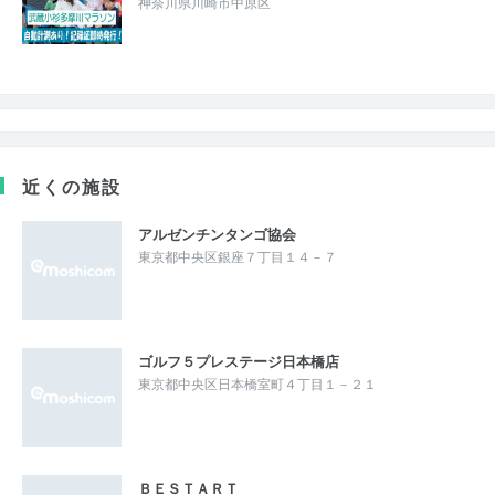
神奈川県川崎市中原区
近くの施設
アルゼンチンタンゴ協会
東京都中央区銀座７丁目１４－７
ゴルフ５プレステージ日本橋店
東京都中央区日本橋室町４丁目１－２１
ＢＥＳＴＡＲＴ