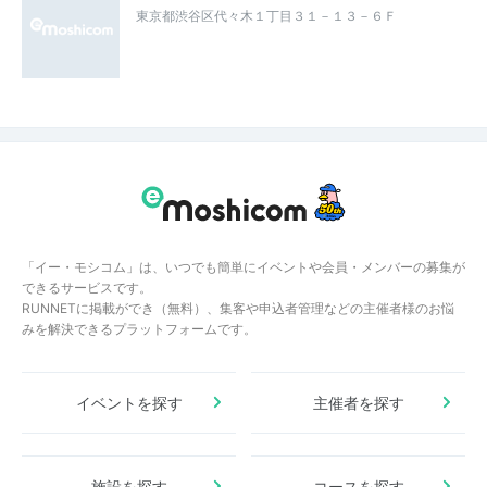
東京都渋谷区代々木１丁目３１－１３－６Ｆ
「イー・モシコム」は、いつでも簡単にイベントや会員・メンバーの募集が
できるサービスです。
RUNNETに掲載ができ（無料）、集客や申込者管理などの主催者様のお悩
みを解決できるプラットフォームです。
イベントを探す
主催者を探す
施設を探す
コースを探す