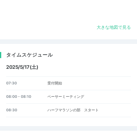
大きな地図で見る
タイムスケジュール
2025/5/17(土)
07:30
受付開始
08:00 - 08:10
ペーサーミーティング
08:30
ハーフマラソンの部 スタート