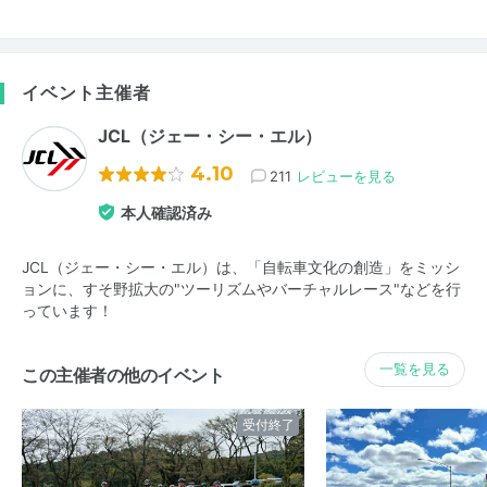
イベント主催者
JCL（ジェー・シー・エル）
4.10
211
レビューを見る
本人確認済み
JCL（ジェー・シー・エル）は、「自転車文化の創造」をミッシ
ョンに、すそ野拡大の"ツーリズムやバーチャルレース"などを行
っています！
一覧を見る
この主催者の他のイベント
受付終了