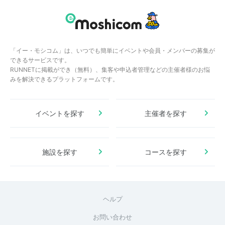
「イー・モシコム」は、いつでも簡単にイベントや会員・メンバーの募集が
できるサービスです。
RUNNETに掲載ができ（無料）、集客や申込者管理などの主催者様のお悩
みを解決できるプラットフォームです。
イベントを探す
主催者を探す
施設を探す
コースを探す
ヘルプ
お問い合わせ