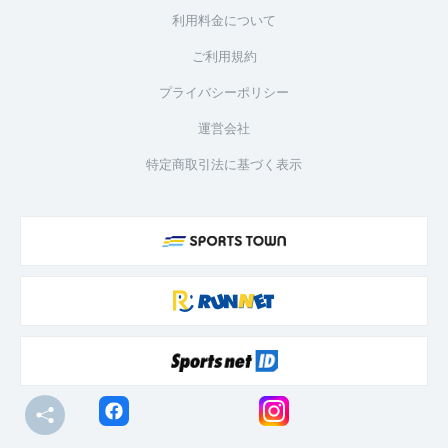
利用料金について
ご利用規約
プライバシーポリシー
運営会社
特定商取引法に基づく表示