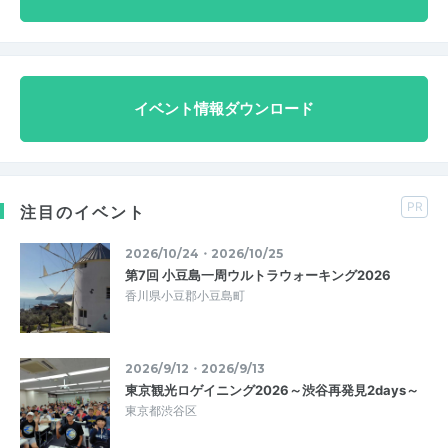
イベント情報ダウンロード
PR
注目のイベント
2026/10/24・2026/10/25
第7回 小豆島一周ウルトラウォーキング2026
香川県小豆郡小豆島町
2026/9/12・2026/9/13
東京観光ロゲイニング2026～渋谷再発見2days～
東京都渋谷区