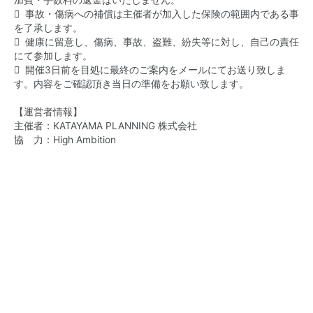
加費・手数料の返金はいたしません。
 事故・傷病への補償は主催者が加入した保険の範囲内である事
を了承します。
 健康に留意し、傷病、事故、盗難、紛失等に対し、自己の責任
にて参加します。
 開催3日前を目処に最終のご案内をメールにてお送り致しま
す。内容をご確認頂き当日の準備をお願い致します。
【運営者情報】
主催者：KATAYAMA PLANNING 株式会社
協 力：High Ambition