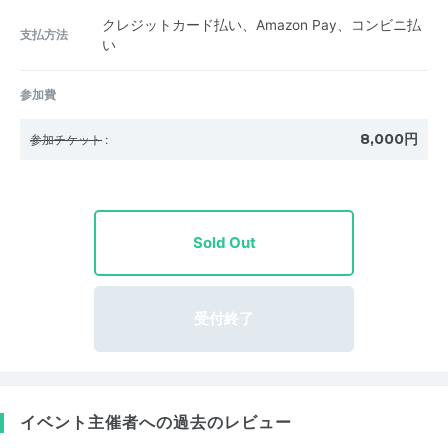
クレジットカード払い、Amazon Pay、コンビニ払
支払方法
い
参加費
8,000円
参加チケット
:
Sold Out
受付終了
イベント主催者への過去のレビュー