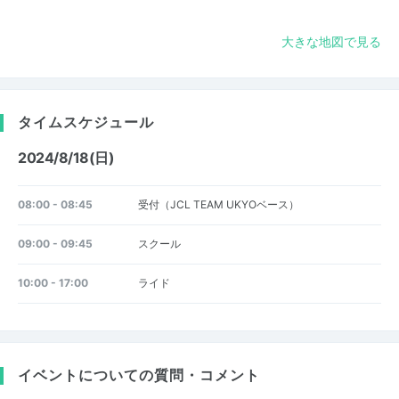
大きな地図で見る
タイムスケジュール
2024/8/18(日)
08:00 - 08:45
受付（JCL TEAM UKYOベース）
09:00 - 09:45
スクール
10:00 - 17:00
ライド
イベントについての質問・コメント