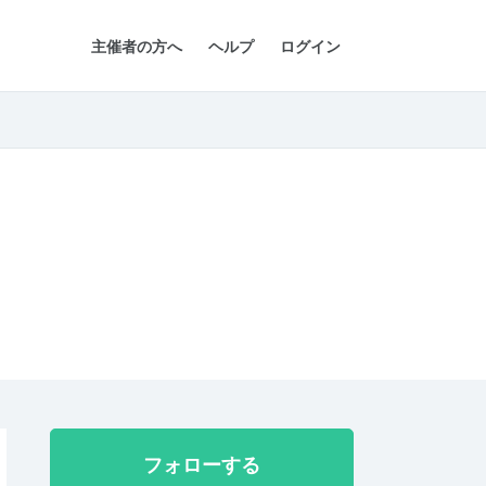
主催者の方へ
ヘルプ
ログイン
フォローする