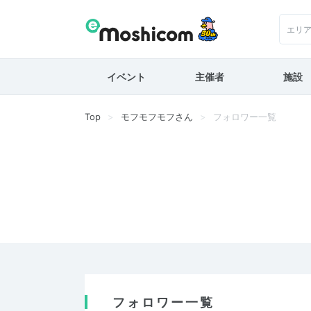
エリ
イベント
主催者
施設
Top
モフモフモフさん
フォロワー一覧
フォロワー一覧