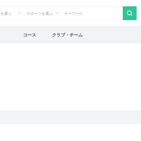
アを選ぶ
スポーツを選ぶ
コース
クラブ・チーム