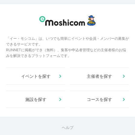
「イー・モシコム」は、いつでも簡単にイベントや会員・メンバーの募集が
できるサービスです。
RUNNETに掲載ができ（無料）、集客や申込者管理などの主催者様のお悩
みを解決できるプラットフォームです。
イベントを探す
主催者を探す
施設を探す
コースを探す
ヘルプ