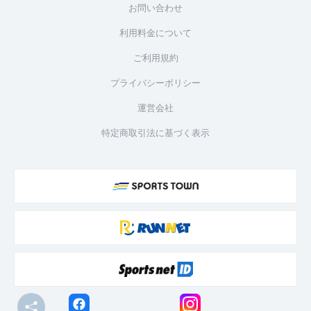
お問い合わせ
利用料金について
ご利用規約
プライバシーポリシー
運営会社
特定商取引法に基づく表示