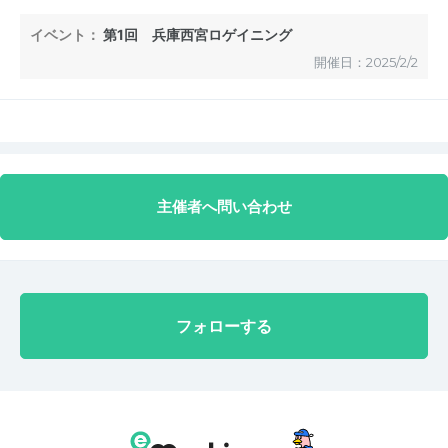
また参加したいです。ありがとうございました。
イベント：
第1回 兵庫西宮ロゲイニング
開催日：2025/2/2
主催者へ問い合わせ
フォローする