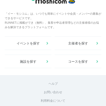
「イー・モシコム」は、いつでも簡単にイベントや会員・メンバーの募集が
できるサービスです。
RUNNETに掲載ができ（無料）、集客や申込者管理などの主催者様のお悩
みを解決できるプラットフォームです。
イベントを探す
主催者を探す
施設を探す
コースを探す
ヘルプ
お問い合わせ
利用料金について