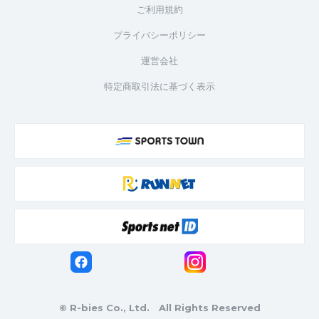
ご利用規約
プライバシーポリシー
運営会社
特定商取引法に基づく表示
© R-bies Co., Ltd. All Rights Reserved