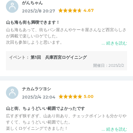
がんちゃん
4.67
2025/2/8 20:27
山も海も街も満喫できます！
山も海もあって、街もパン屋さんやケーキ屋さんなど西宮らしさ
が満載で楽しいロゲでした。
次回も参加しようと思います。
イベント：
第1回 兵庫西宮ロゲイニング
開催日：2025/2/2
ナカムラツヨシ
5.00
2025/2/4 22:04
山と街、ちょうどいい範囲でよかったです
広すぎず狭すぎず、山あり街あり、チェックポイントも分かりや
すくて、ちょうどいい範囲でした。
楽しくロゲイニングできました！