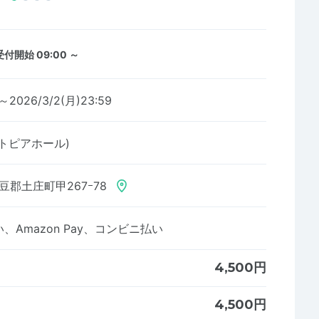
受付開始 09:00 ～
0～2026/3/2(月)23:59
トピアホール)
豆郡土庄町甲267ｰ78
Amazon Pay、コンビニ払い
4,500円
4,500円