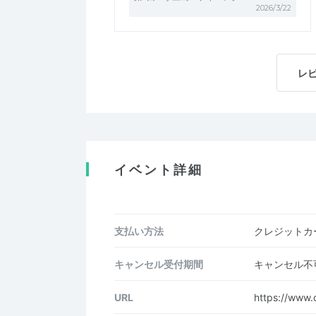
2026/3/22
レ
イベント詳細
支払い方法
クレジットカー
キャンセル受付期間
キャンセル不
URL
https://www.