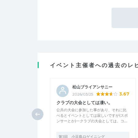
イベント主催者への過去のレ
松山ブライアンサニー
3.67
2026/03/25
クラブの大会としては凄い。
公共の大会に参加した事があり、それに比
べるとイベントとしては寂しいですが(スポ
ンサーとか)一クラブの大会としては、コ…
第1回 小豆島ロゲイニング