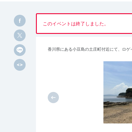
このイベントは終了しました。
香川県にある小豆島の土庄町付近にて、ロゲ