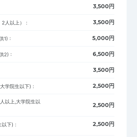
3,500円
3,500円
 2人以上）
:
5,000円
供1)
:
6,500円
供2)
:
3,500円
2,500円
、大学院生以下)
:
2人以上,大学院生以
2,500円
2,500円
生以下)
: