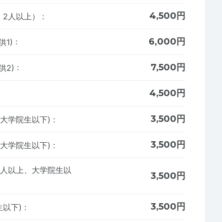
4,500円
 2人以上）
:
6,000円
供1)
:
7,500円
供2)
:
4,500円
3,500円
、大学院生以下)
:
3,500円
、大学院生以下)
:
2人以上、大学院生以
3,500円
3,500円
生以下)
: