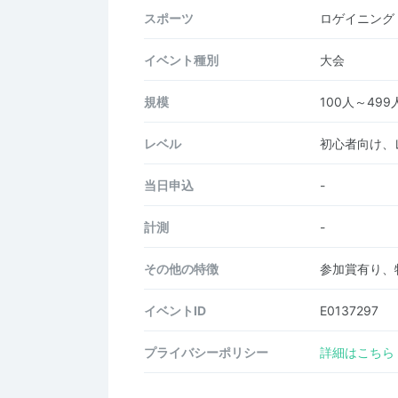
スポーツ
ロゲイニング
イベント種別
大会
規模
100人～499
レベル
初心者向け、
当日申込
-
計測
-
その他の特徴
参加賞有り、
イベントID
E0137297
プライバシーポリシー
詳細はこちら