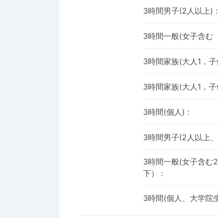
3時間男子(2人以上)
:
3時間一般(女子含む
3時間家族(大人1，子
3時間家族(大人1，子
3時間(個人)
:
3時間男子(2人以上
3時間一般(女子含む
下）
:
3時間(個人、大学院