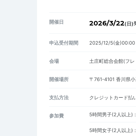
開催日
2026/3/22
(日)
申込受付期間
2025/12/5(金)00:0
会場
土庄町総合会館(フレ
開催場所
〒761-4101
香川県小
支払方法
クレジットカード払い、
5時間男子(2人以上)
:
参加費
5時間女子(2人以上)
: