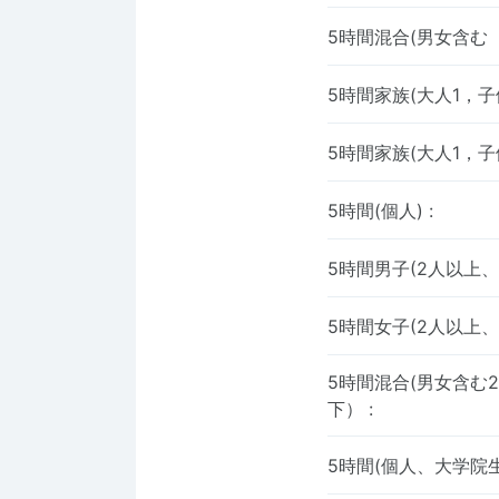
5時間混合(男女含む
5時間家族(大人1，子
5時間家族(大人1，子
5時間(個人)
:
5時間男子(2人以上
5時間女子(2人以上
5時間混合(男女含む
下）
:
5時間(個人、大学院