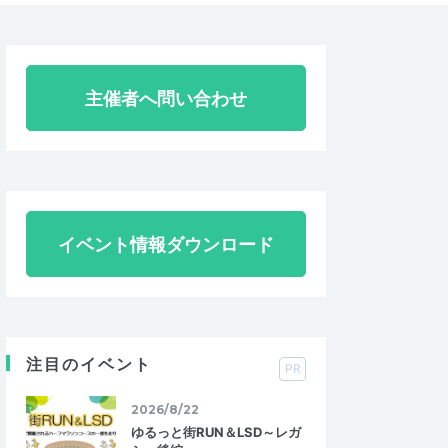
主催者へ問い合わせ
イベント情報ダウンロード
注目のイベント
PR
2026/8/22
ゆるっと街RUN＆LSD～レガ