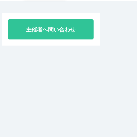
主催者へ問い合わせ
2023年大会