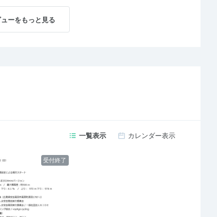
ビューをもっと見る
一覧表示
カレンダー表示
受付終了