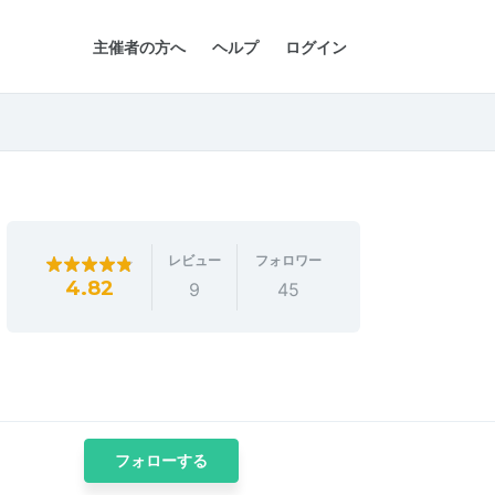
主催者の方へ
ヘルプ
ログイン
レビュー
フォロワー
4.82
9
45
フォローする