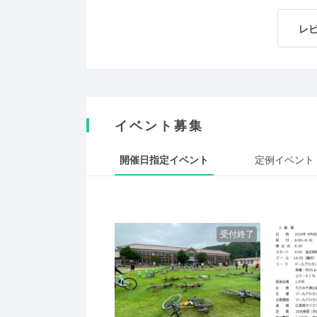
レ
イベント募集
開催日指定イベント
定例イベント
受付終了