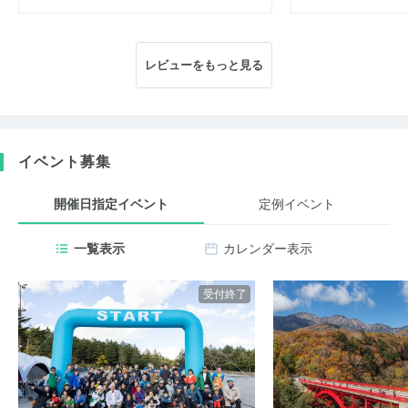
レビューをもっと見る
イベント募集
開催日指定イベント
定例イベント
一覧表示
カレンダー表示
受付終了