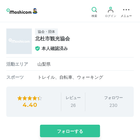
検索
ログイン
メニュー
協会・団体
北杜市観光協会
本人確認済み
活動エリア
山梨県
スポーツ
トレイル、自転車、ウォーキング
レビュー
フォロワー
4.40
26
230
フォローする