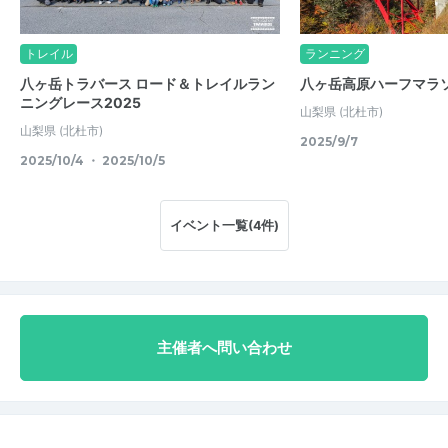
トレイル
ランニング
八ヶ岳トラバース ロード＆トレイルラン
八ヶ岳高原ハーフマラ
ニングレース2025
山梨県
(北杜市)
山梨県
(北杜市)
2025/9/7
2025/10/4 ・ 2025/10/5
イベント一覧(4件)
主催者へ問い合わせ