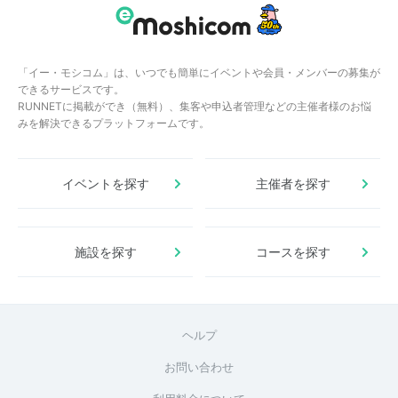
「イー・モシコム」は、いつでも簡単にイベントや会員・メンバーの募集が
できるサービスです。
RUNNETに掲載ができ（無料）、集客や申込者管理などの主催者様のお悩
みを解決できるプラットフォームです。
イベントを探す
主催者を探す
施設を探す
コースを探す
ヘルプ
お問い合わせ