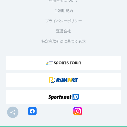
利用料金について
ご利用規約
プライバシーポリシー
運営会社
特定商取引法に基づく表示