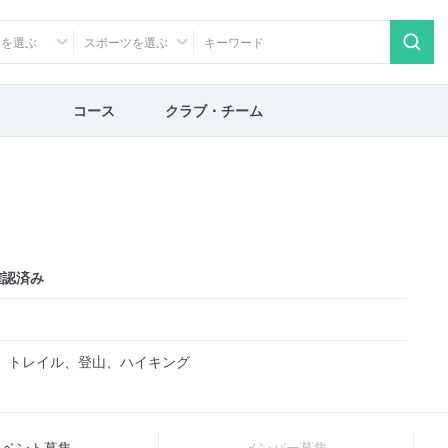
アを選ぶ
スポーツを選ぶ
コース
クラブ・チーム
確認済み
、トレイル、登山、ハイキング
イベント募集
メンバー募集