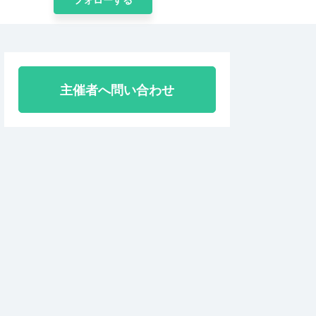
主催者へ問い合わせ