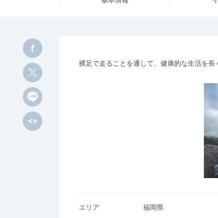
裸足で走ることを通して、健康的な生活を長
エリア
福岡県