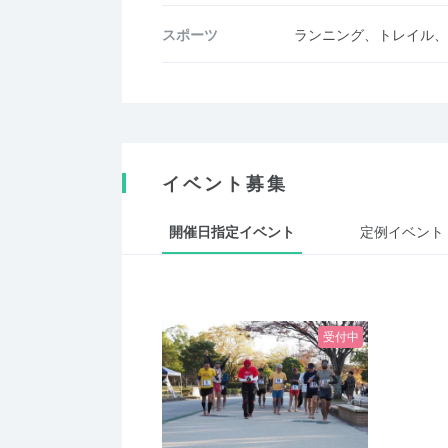
スポーツ
ランニング、トレイル、
イベント募集
開催日指定イベント
定例イベント
受付中