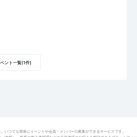
ベント一覧(1件)
は、いつでも簡単にイベントや会員・メンバーの募集ができるサービスです。