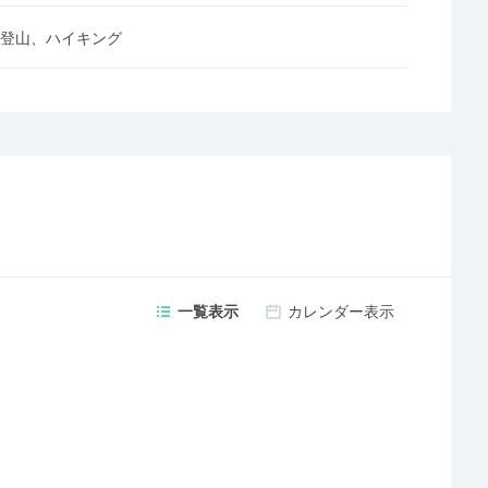
登山、ハイキング
一覧表示
カレンダー表示