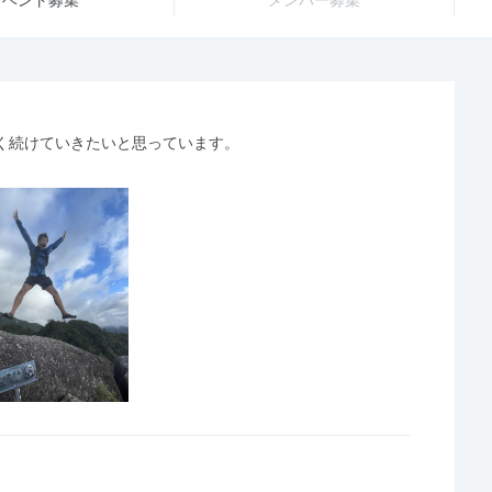
く続けていきたいと思っています。