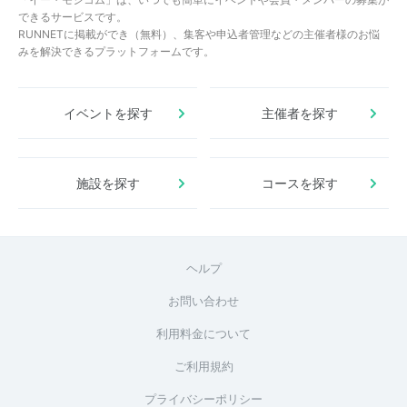
できるサービスです。
RUNNETに掲載ができ（無料）、集客や申込者管理などの主催者様のお悩
みを解決できるプラットフォームです。
イベントを探す
主催者を探す
施設を探す
コースを探す
ヘルプ
お問い合わせ
利用料金について
ご利用規約
プライバシーポリシー