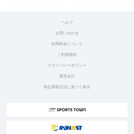
ヘルプ
お問い合わせ
利用料金について
ご利用規約
プライバシーポリシー
運営会社
特定商取引法に基づく表示