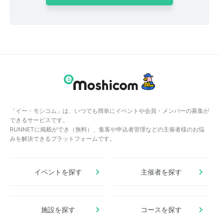
「イー・モシコム」は、いつでも簡単にイベントや会員・メンバーの募集が
できるサービスです。
RUNNETに掲載ができ（無料）、集客や申込者管理などの主催者様のお悩
みを解決できるプラットフォームです。
イベントを探す
主催者を探す
施設を探す
コースを探す