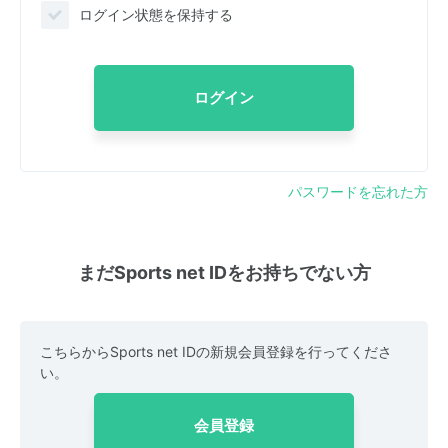
ログイン状態を保持する
ログイン
パスワードを忘れた方
まだSports net IDをお持ちでない方
こちらからSports net IDの新規会員登録を行ってくださ
い。
会員登録