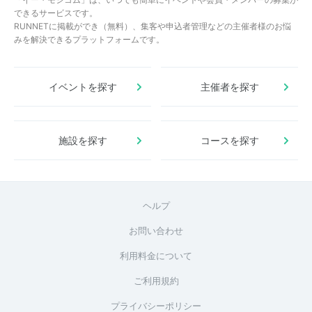
できるサービスです。
RUNNETに掲載ができ（無料）、集客や申込者管理などの主催者様のお悩
みを解決できるプラットフォームです。
イベントを探す
主催者を探す
施設を探す
コースを探す
ヘルプ
お問い合わせ
利用料金について
ご利用規約
プライバシーポリシー