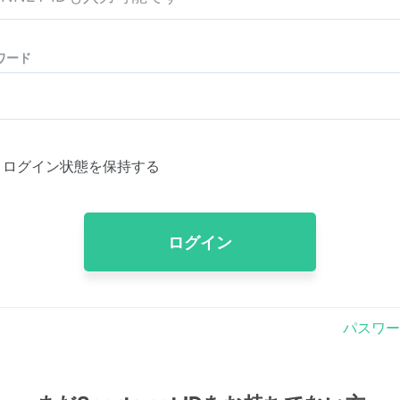
ワード
ログイン状態を保持する
ログイン
パスワー