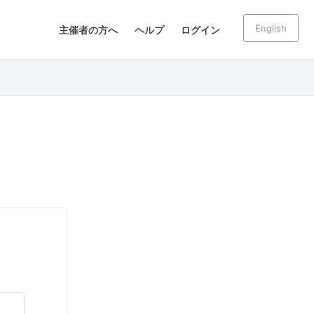
English
主催者の方へ
ヘルプ
ログイン