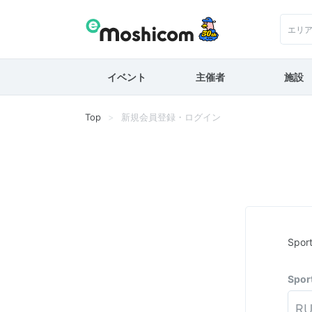
エリ
イベント
主催者
施設
Top
新規会員登録・ログイン
Spo
Spo