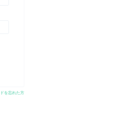
ドを忘れた方