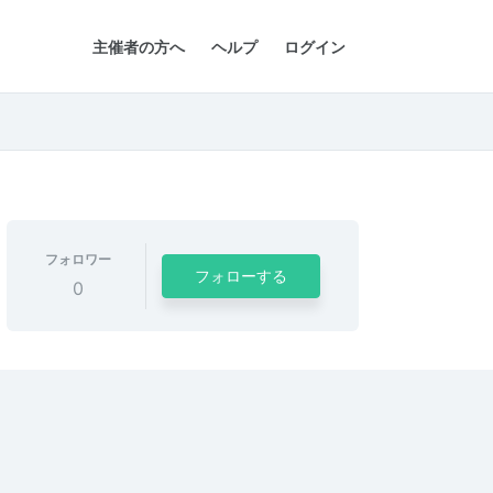
主催者の方へ
ヘルプ
ログイン
フォロワー
フォローする
0