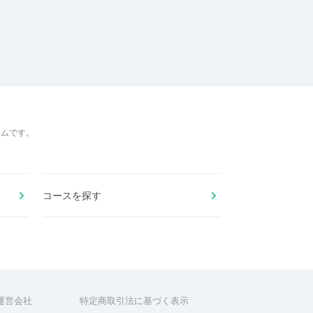
ームです。
コースを探す
運営会社
特定商取引法に基づく表示