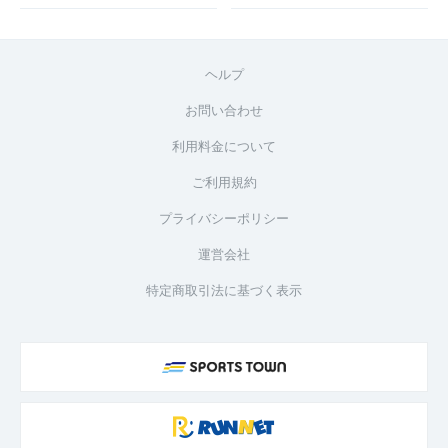
ヘルプ
お問い合わせ
利用料金について
ご利用規約
プライバシーポリシー
運営会社
特定商取引法に基づく表示