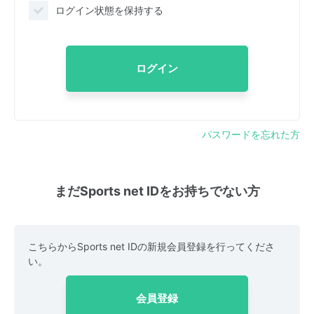
ログイン状態を保持する
ログイン
パスワードを忘れた方
まだSports net IDをお持ちでない方
こちらからSports net IDの新規会員登録を行ってくださ
い。
会員登録