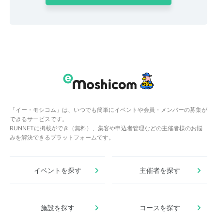
「イー・モシコム」は、いつでも簡単にイベントや会員・メンバーの募集が
できるサービスです。
RUNNETに掲載ができ（無料）、集客や申込者管理などの主催者様のお悩
みを解決できるプラットフォームです。
イベントを探す
主催者を探す
施設を探す
コースを探す