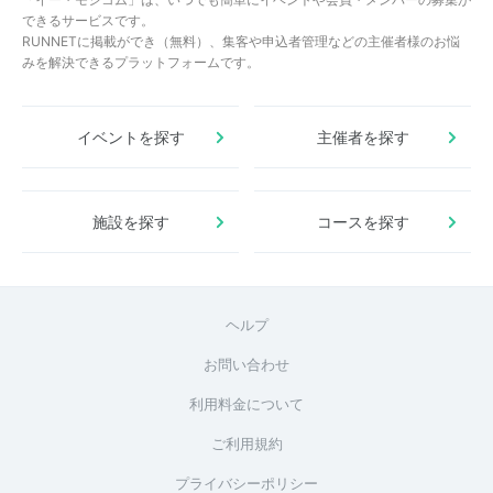
できるサービスです。
RUNNETに掲載ができ（無料）、集客や申込者管理などの主催者様のお悩
みを解決できるプラットフォームです。
イベントを探す
主催者を探す
施設を探す
コースを探す
ヘルプ
お問い合わせ
利用料金について
ご利用規約
プライバシーポリシー