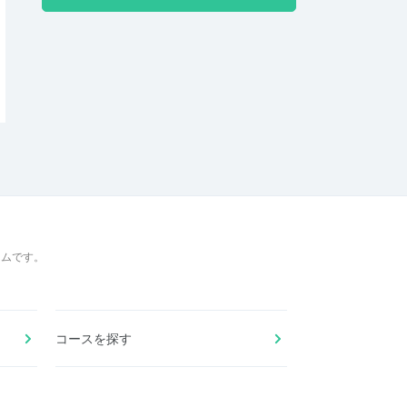
ームです。
コースを探す