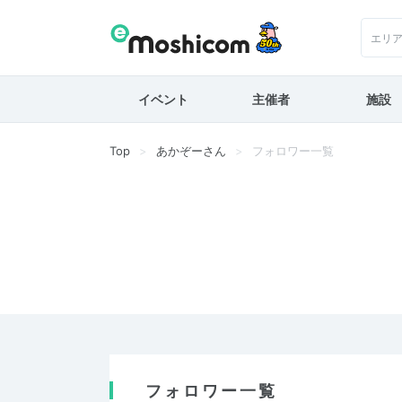
エリ
イベント
主催者
施設
Top
あかぞーさん
フォロワー一覧
フォロワー一覧