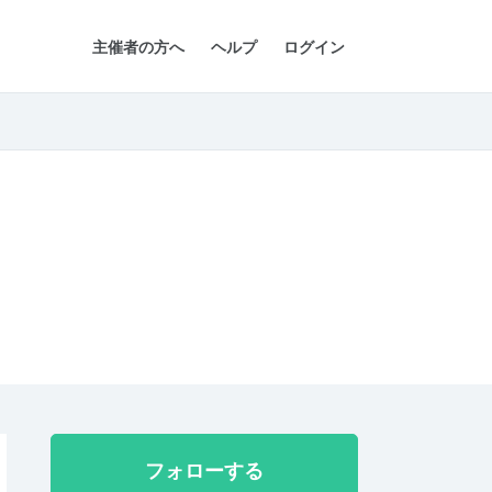
主催者の方へ
ヘルプ
ログイン
フォローする