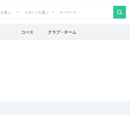
アを選ぶ
スポーツを選ぶ
コース
クラブ・チーム