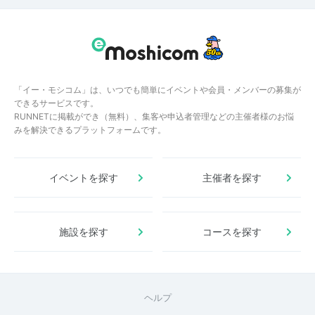
「イー・モシコム」は、いつでも簡単にイベントや会員・メンバーの募集が
できるサービスです。
RUNNETに掲載ができ（無料）、集客や申込者管理などの主催者様のお悩
みを解決できるプラットフォームです。
イベントを探す
主催者を探す
施設を探す
コースを探す
ヘルプ