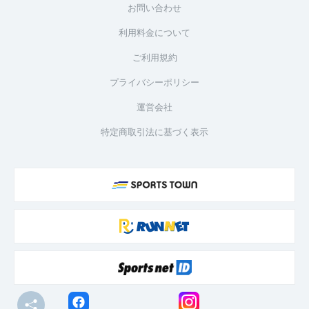
お問い合わせ
利用料金について
ご利用規約
プライバシーポリシー
運営会社
特定商取引法に基づく表示