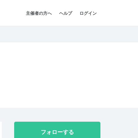
主催者の方へ
ヘルプ
ログイン
フォローする