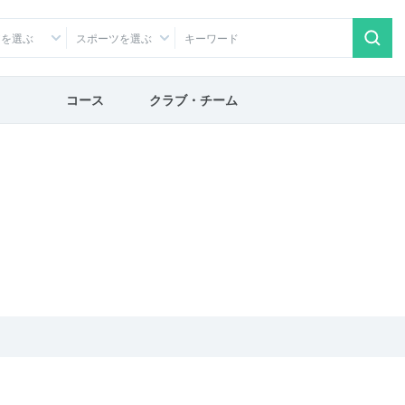
アを選ぶ
スポーツを選ぶ
コース
クラブ・チーム