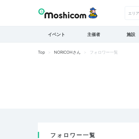
エリ
イベント
主催者
施設
Top
NORICOHさん
フォロワー一覧
フォロワー一覧