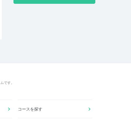
ームです。
コースを探す