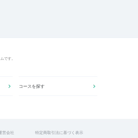
ームです。
コースを探す
運営会社
特定商取引法に基づく表示