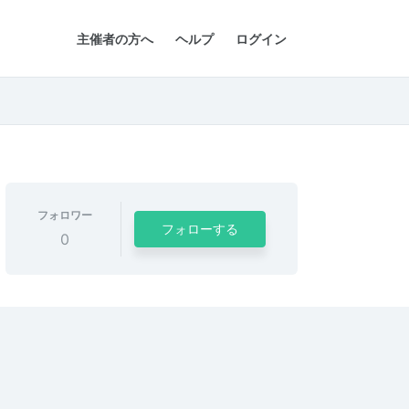
主催者の方へ
ヘルプ
ログイン
フォロワー
フォローする
0