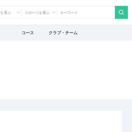
アを選ぶ
スポーツを選ぶ
コース
クラブ・チーム