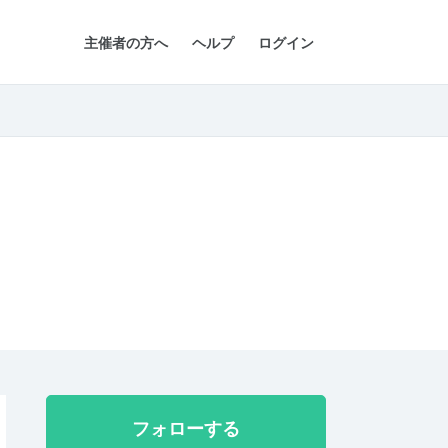
主催者の方へ
ヘルプ
ログイン
フォローする