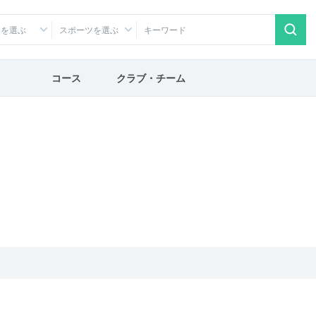
アを選ぶ
スポーツを選ぶ
コース
クラブ・チーム