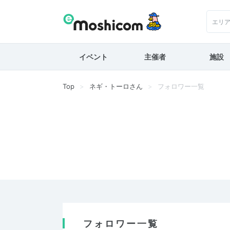
エリ
イベント
主催者
施設
Top
ネギ・トーロさん
フォロワー一覧
フォロワー一覧