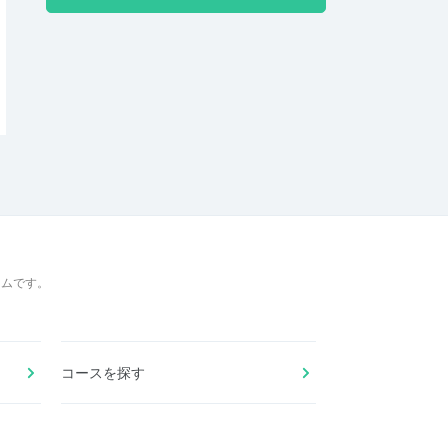
ームです。
コースを探す