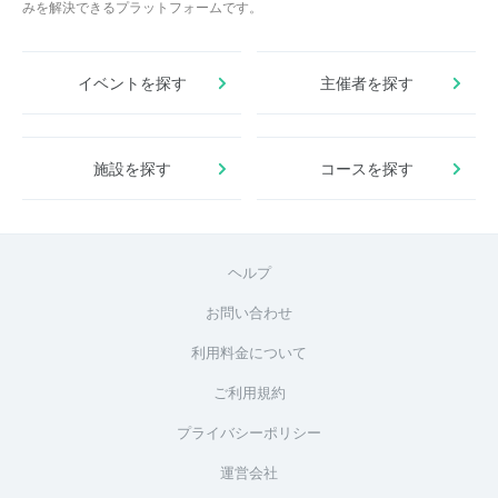
みを解決できるプラットフォームです。
イベントを探す
主催者を探す
施設を探す
コースを探す
ヘルプ
お問い合わせ
利用料金について
ご利用規約
プライバシーポリシー
運営会社