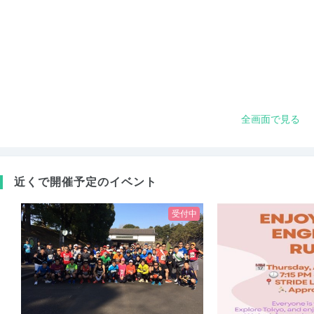
全画面で見る
近くで開催予定のイベント
受付中