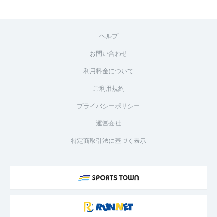
ヘルプ
お問い合わせ
利用料金について
ご利用規約
プライバシーポリシー
運営会社
特定商取引法に基づく表示