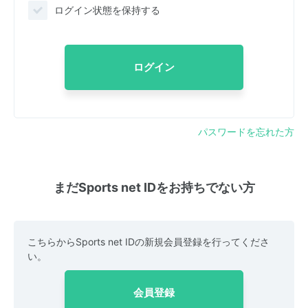
ログイン状態を保持する
ログイン
パスワードを忘れた方
まだSports net IDをお持ちでない方
こちらからSports net IDの新規会員登録を行ってくださ
い。
会員登録