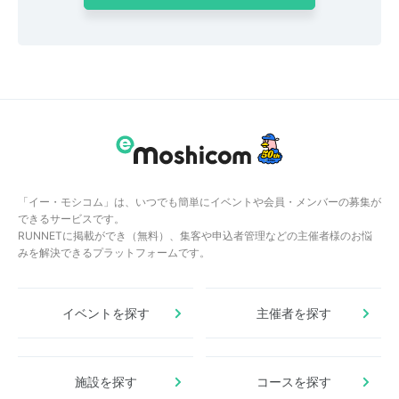
「イー・モシコム」は、いつでも簡単にイベントや会員・メンバーの募集が
できるサービスです。
RUNNETに掲載ができ（無料）、集客や申込者管理などの主催者様のお悩
みを解決できるプラットフォームです。
イベントを探す
主催者を探す
施設を探す
コースを探す