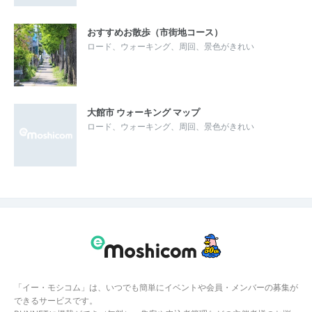
おすすめお散歩（市街地コース）
ロード、ウォーキング、周回、景色がきれい
大館市 ウォーキング マップ
ロード、ウォーキング、周回、景色がきれい
「イー・モシコム」は、いつでも簡単にイベントや会員・メンバーの募集が
できるサービスです。