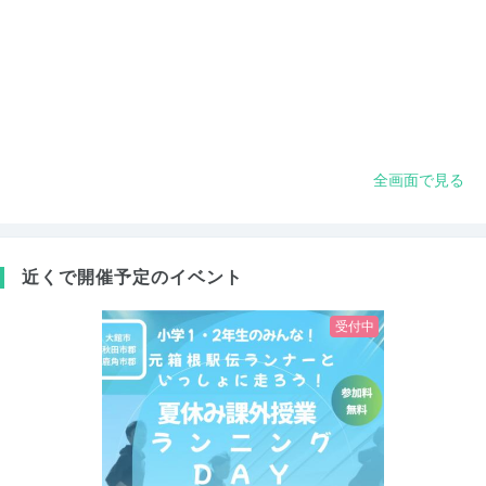
全画面で見る
近くで開催予定のイベント
受付中