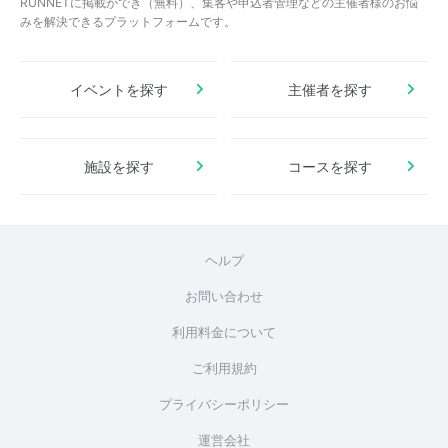
RUNNETに掲載ができ（無料）、集客や申込者管理などの主催者様のお悩
みを解決できるプラットフォームです。
イベントを探す
主催者を探す
施設を探す
コースを探す
ヘルプ
お問い合わせ
利用料金について
ご利用規約
プライバシーポリシー
運営会社