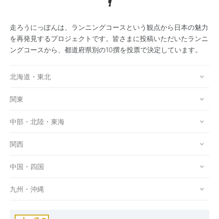
走ろうにっぽんは、ランニングコースという観点から日本の魅力
を再発見するプロジェクトです。皆さまに投稿いただいたランニ
ングコースから、都道府県別の10撰を投票で決定しています。
北海道・東北
関東
中部・北陸・東海
関西
中国・四国
九州・沖縄