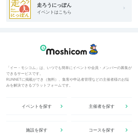
走ろうにっぽん
イベントはこちら
「イー・モシコム」は、いつでも簡単にイベントや会員・メンバーの募集が
できるサービスです。
RUNNETに掲載ができ（無料）、集客や申込者管理などの主催者様のお悩
みを解決できるプラットフォームです。
イベントを探す
主催者を探す
施設を探す
コースを探す