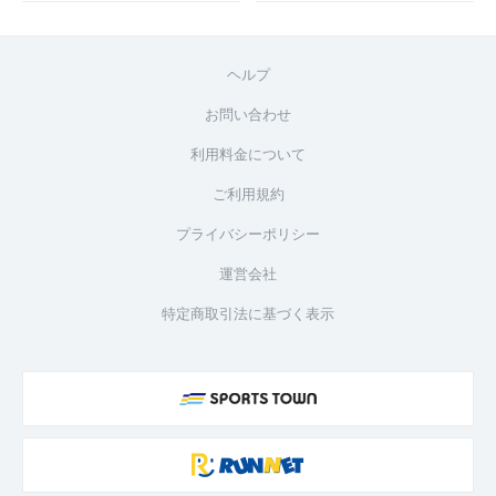
ヘルプ
お問い合わせ
利用料金について
ご利用規約
プライバシーポリシー
運営会社
特定商取引法に基づく表示