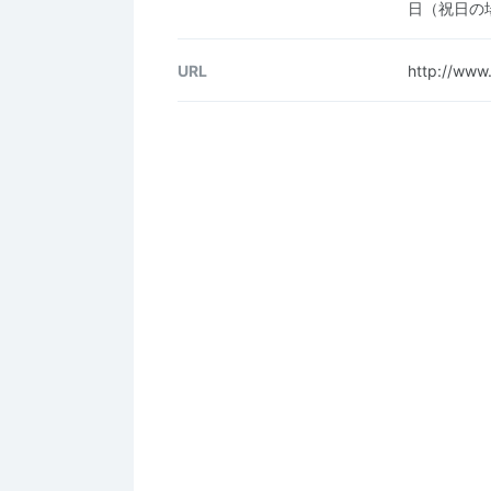
日（祝日の場
URL
http://www