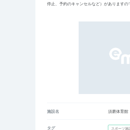
停止、予約のキャンセルなど）がありますの
施設名
須磨体育館
タグ
スポーツ施