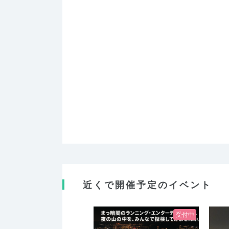
近くで開催予定のイベント
受付中