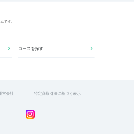
ームです。
コースを探す
運営会社
特定商取引法に基づく表示