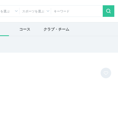
アを選ぶ
スポーツを選ぶ
コース
クラブ・チーム