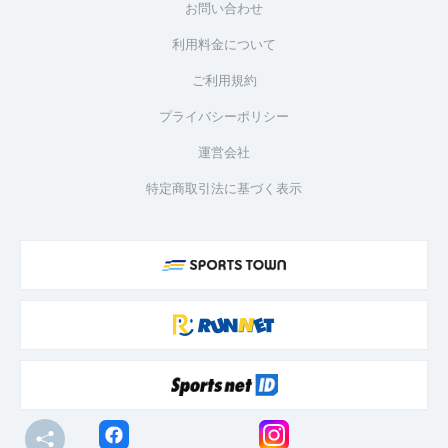
お問い合わせ
利用料金について
ご利用規約
プライバシーポリシー
運営会社
特定商取引法に基づく表示