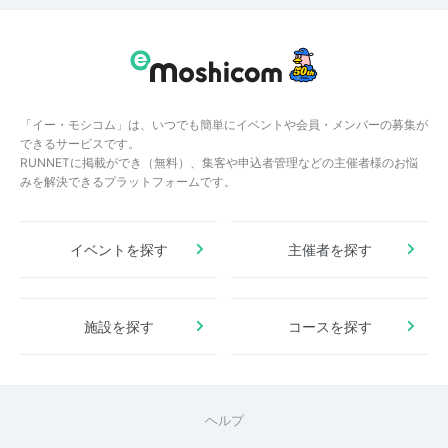
「イー・モシコム」は、いつでも簡単にイベントや会員・メンバーの募集が
できるサービスです。
RUNNETに掲載ができ（無料）、集客や申込者管理などの主催者様のお悩
みを解決できるプラットフォームです。
イベントを探す
主催者を探す
施設を探す
コースを探す
ヘルプ