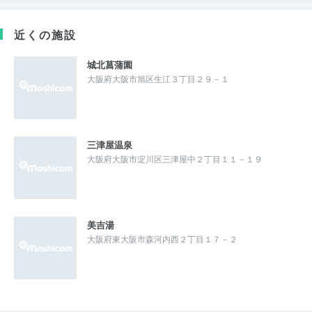
近くの施設
城北菖蒲園
大阪府大阪市旭区生江３丁目２９－１
三津屋温泉
大阪府大阪市淀川区三津屋中２丁目１１－１９
美吉湯
大阪府東大阪市森河内西２丁目１７－２