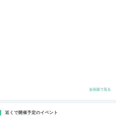
全画面で見る
近くで開催予定のイベント