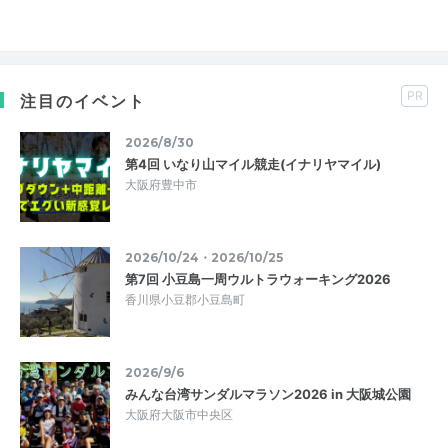
PR
注目のイベント
2026/8/30
第4回 いなり山マイル競走(イナリヤマイル)
大阪府豊中市
2026/10/24・2026/10/25
第7回 小豆島一周ウルトラウォーキング2026
香川県小豆郡小豆島町
2026/9/6
みんな台湾サンダルマラソン2026 in 大阪城公園
大阪府大阪市中央区