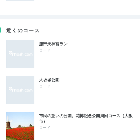
近くのコース
服部天神宮ラン
ロード
大坂城公園
ロード
市民の憩いの公園。花博記念公園周回コース（大阪
市）
ロード