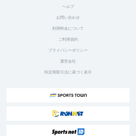
ヘルプ
お問い合わせ
利用料金について
ご利用規約
プライバシーポリシー
運営会社
特定商取引法に基づく表示