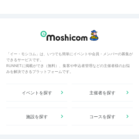
「イー・モシコム」は、いつでも簡単にイベントや会員・メンバーの募集が
できるサービスです。
RUNNETに掲載ができ（無料）、集客や申込者管理などの主催者様のお悩
みを解決できるプラットフォームです。
イベントを探す
主催者を探す
施設を探す
コースを探す