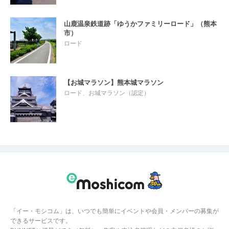
山鹿温泉鉄道跡「ゆうかファミリーロード」（熊本
市）
ロード
【お城マラソン】熊本城マラソン
ロード、お城マラソン（認定）
「イー・モシコム」は、いつでも簡単にイベントや会員・メンバーの募集が
できるサービスです。