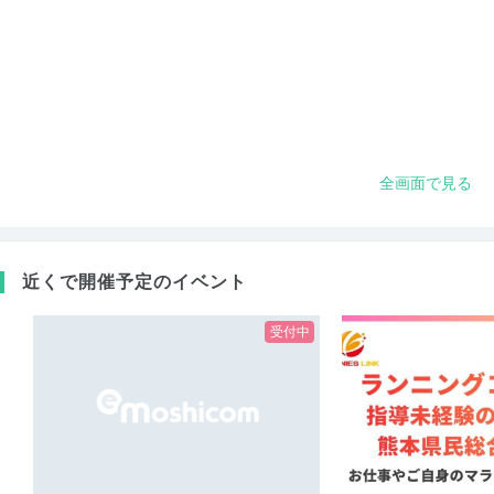
全画面で見る
近くで開催予定のイベント
受付中