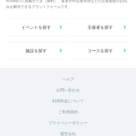
RUNNETに掲載ができ（無料）、集客や申込者管理などの主催者様のお悩
みを解決できるプラットフォームです。
イベントを探す
主催者を探す
施設を探す
コースを探す
ヘルプ
お問い合わせ
利用料金について
ご利用規約
プライバシーポリシー
運営会社