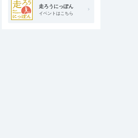
走ろうにっぽん
イベントはこちら