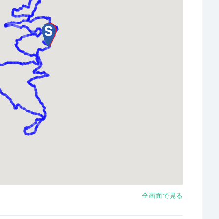
全画面で見る