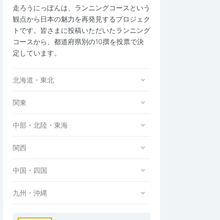
走ろうにっぽんは、ランニングコースという
観点から日本の魅力を再発見するプロジェク
トです。皆さまに投稿いただいたランニング
コースから、都道府県別の10撰を投票で決
定しています。
北海道・東北
関東
中部・北陸・東海
関西
中国・四国
九州・沖縄