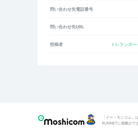
問い合わせ先電話番号
問い合わせ先URL
投稿者
トレランボー
「イー・モシコム」
RUNNETに掲載が