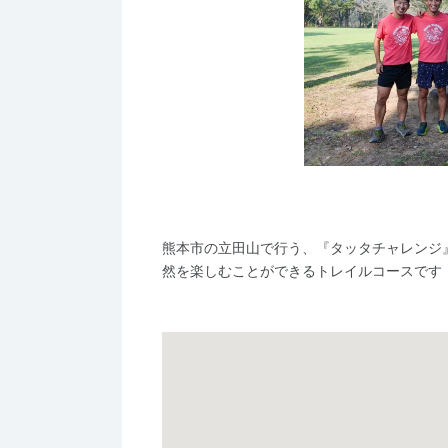
熊本市の立田山で行う、『タッタチャレンジ
然を楽しむことができるトレイルコースです