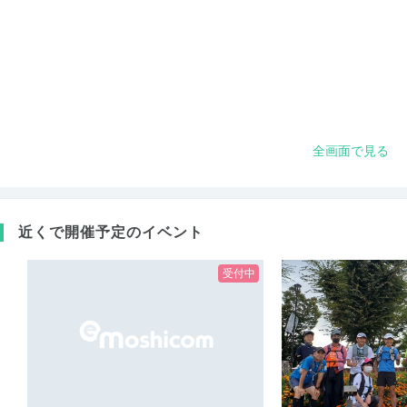
全画面で見る
近くで開催予定のイベント
受付中