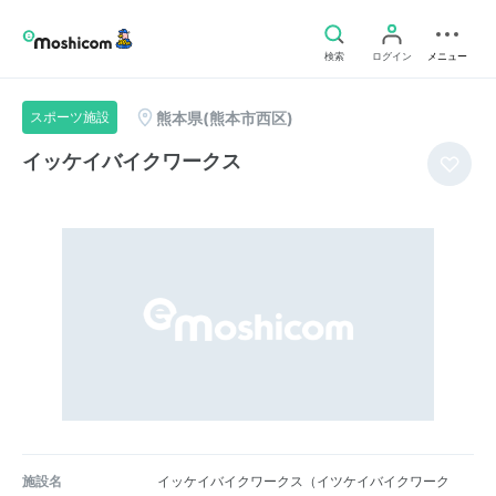
検索
ログイン
メニュー
熊本県(熊本市西区)
スポーツ施設
イッケイバイクワークス
施設名
イッケイバイクワークス（イツケイバイクワーク