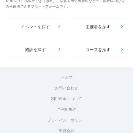
RUNNETに掲載ができ（無料）、集客や申込者管理などの主催者様のお悩
みを解決できるプラットフォームです。
イベントを探す
主催者を探す
施設を探す
コースを探す
ヘルプ
お問い合わせ
利用料金について
ご利用規約
プライバシーポリシー
運営会社