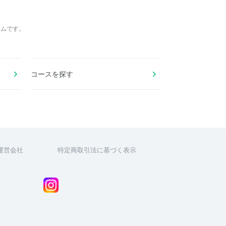
ームです。
コースを探す
運営会社
特定商取引法に基づく表示