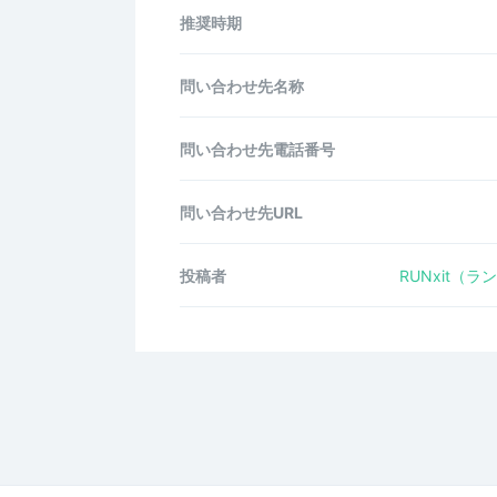
推奨時期
問い合わせ先名称
問い合わせ先電話番号
問い合わせ先URL
投稿者
RUNxit（