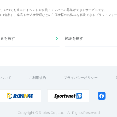
は、いつでも簡単にイベントや会員・メンバーの募集ができるサービスです。
でき（無料）、集客や申込者管理などの主催者様のお悩みを解決できるプラットフォ
催者を探す
施設を探す
について
ご利用規約
プライバシーポリシー
Copyright
© R-bies Co., Ltd. All Rights Reserved