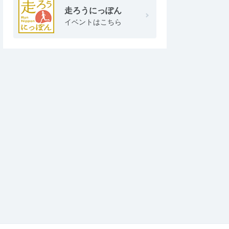
走ろうにっぽん
イベントはこちら