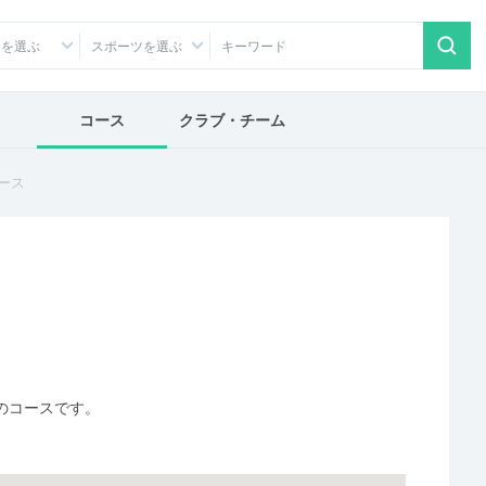
アを選ぶ
スポーツを選ぶ
コース
クラブ・チーム
コース
ス
のコースです。