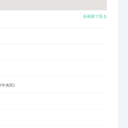
全画面で見る
市中央区)