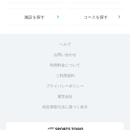
施設を探す
コースを探す
ヘルプ
お問い合わせ
利用料金について
ご利用規約
プライバシーポリシー
運営会社
特定商取引法に基づく表示