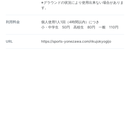
※グラウンドの状況により使用出来ない場合がありま
す。
利用料金
個人使用1人1回（4時間以内）につき
小・中学生 50円 高校生 80円 一般 110円
URL
https://sports-yonezawa.com/rikujokyogijo