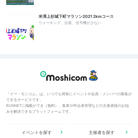
米澤上杉城下町マラソン2021 2kmコース
ウォーキング、往復、信号機が少ない
「イー・モシコム」は、いつでも簡単にイベントや会員・メンバーの募集が
できるサービスです。
RUNNETに掲載ができ（無料）、集客や申込者管理などの主催者様のお悩
みを解決できるプラットフォームです。
イベントを探す
主催者を探す