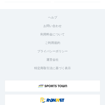
ヘルプ
お問い合わせ
利用料金について
ご利用規約
プライバシーポリシー
運営会社
特定商取引法に基づく表示