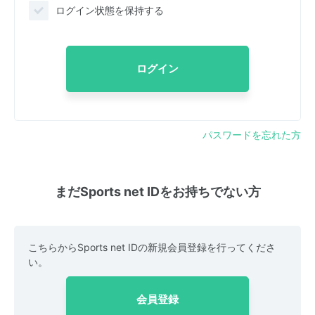
ログイン状態を保持する
ログイン
パスワードを忘れた方
まだSports net IDをお持ちでない方
こちらからSports net IDの新規会員登録を行ってくださ
い。
会員登録