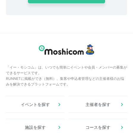
「イー・モシコム」は、いつでも簡単にイベントや会員・メンバーの募集が
できるサービスです。
RUNNETに掲載ができ（無料）、集客や申込者管理などの主催者様のお悩
みを解決できるプラットフォームです。
イベントを探す
主催者を探す
施設を探す
コースを探す