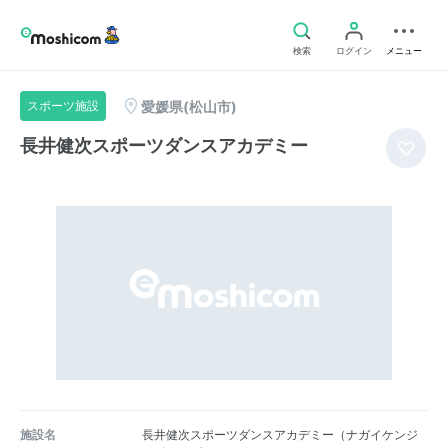
検索
ログイン
メニュー
愛媛県(松山市)
スポーツ施設
長井健次スポーツダンスアカデミー
施設名
長井健次スポーツダンスアカデミー（ナガイケンジ