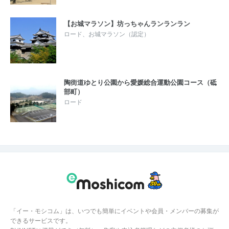
【お城マラソン】坊っちゃんランランラン
ロード、お城マラソン（認定）
陶街道ゆとり公園から愛媛総合運動公園コース（砥
部町）
ロード
「イー・モシコム」は、いつでも簡単にイベントや会員・メンバーの募集が
できるサービスです。