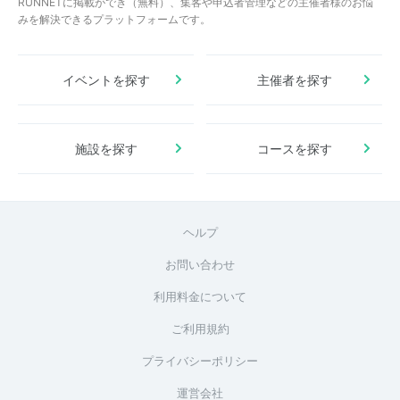
RUNNETに掲載ができ（無料）、集客や申込者管理などの主催者様のお悩
みを解決できるプラットフォームです。
イベントを探す
主催者を探す
施設を探す
コースを探す
ヘルプ
お問い合わせ
利用料金について
ご利用規約
プライバシーポリシー
運営会社