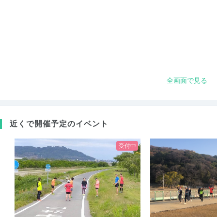
全画面で見る
近くで開催予定のイベント
受付中