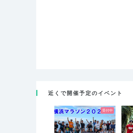
近くで開催予定のイベント
受付中