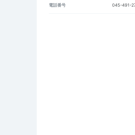
電話番号
045-491-2