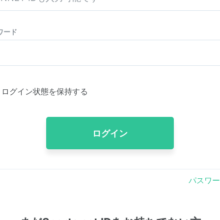
ワード
ログイン状態を保持する
ログイン
パスワー