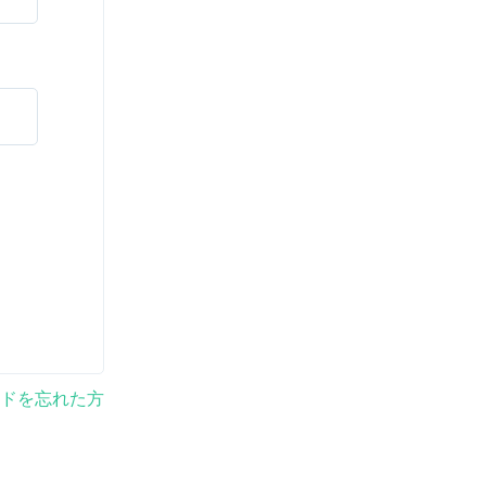
ドを忘れた方