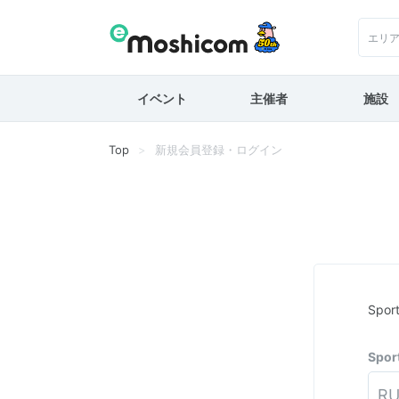
エリ
イベント
主催者
施設
Top
新規会員登録・ログイン
Spo
Spo