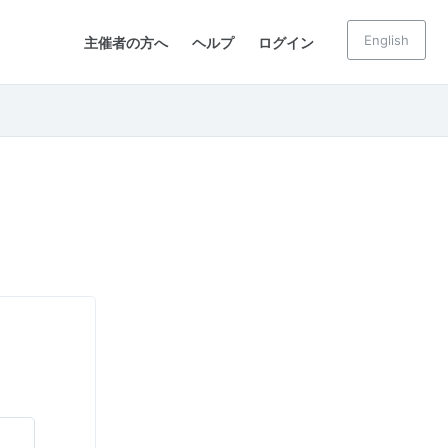
English
主催者の方へ
ヘルプ
ログイン