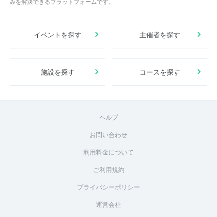
みを解決できるプラットフォームです。
イベントを探す
主催者を探す
施設を探す
コースを探す
ヘルプ
お問い合わせ
利用料金について
ご利用規約
プライバシーポリシー
運営会社