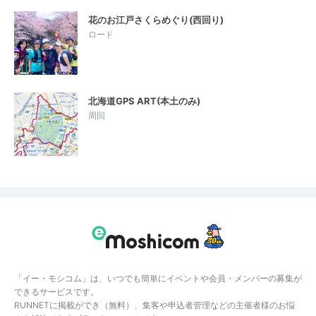
花のお江戸さくらめぐり(西回り)
ロード
北海道GPS ART(本土のみ)
周回
「イー・モシコム」は、いつでも簡単にイベントや会員・メンバーの募集が
できるサービスです。
RUNNETに掲載ができ（無料）、集客や申込者管理などの主催者様のお悩