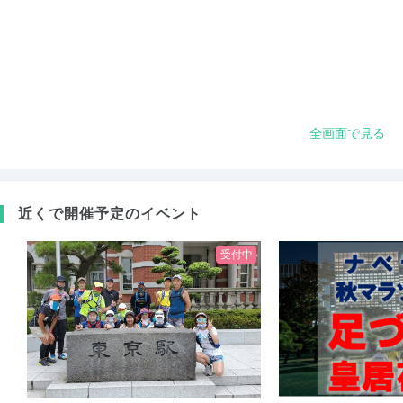
全画面で見る
近くで開催予定のイベント
受付中