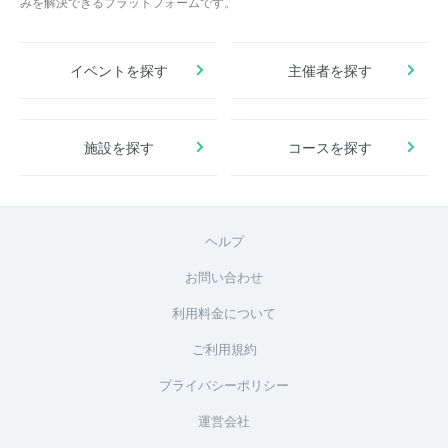
みを解決できるプラットフォームです。
イベントを探す
主催者を探す
施設を探す
コースを探す
ヘルプ
お問い合わせ
利用料金について
ご利用規約
プライバシーポリシー
運営会社