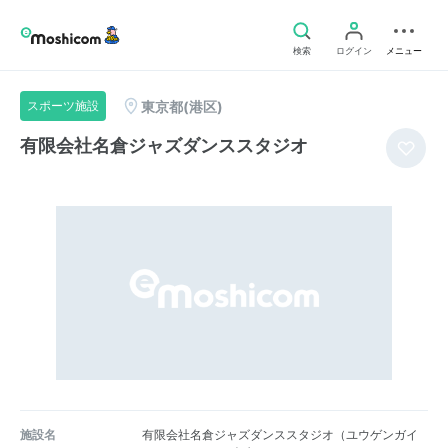
検索
ログイン
メニュー
東京都(港区)
スポーツ施設
有限会社名倉ジャズダンススタジオ
施設名
有限会社名倉ジャズダンススタジオ（ユウゲンガイ