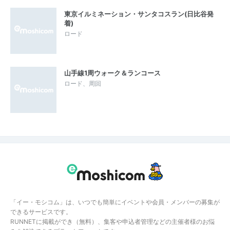
東京イルミネーション・サンタコスラン(日比谷発
着)
ロード
山手線1周ウォーク＆ランコース
ロード、周回
「イー・モシコム」は、いつでも簡単にイベントや会員・メンバーの募集が
できるサービスです。
RUNNETに掲載ができ（無料）、集客や申込者管理などの主催者様のお悩