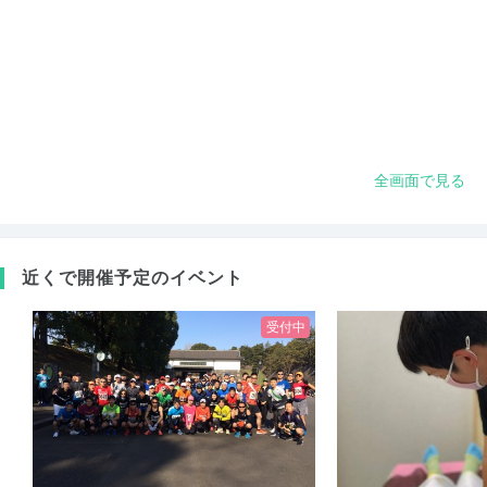
全画面で見る
近くで開催予定のイベント
受付中