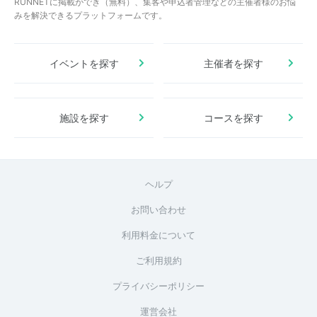
RUNNETに掲載ができ（無料）、集客や申込者管理などの主催者様のお悩
みを解決できるプラットフォームです。
イベントを探す
主催者を探す
施設を探す
コースを探す
ヘルプ
お問い合わせ
利用料金について
ご利用規約
プライバシーポリシー
運営会社