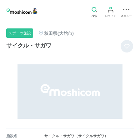
検索
ログイン
メニュー
秋田県(大館市)
スポーツ施設
サイクル・サガワ
施設名
サイクル・サガワ（サイクルサガワ）