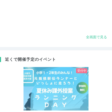
全画面で見る
近くで開催予定のイベント
受付中