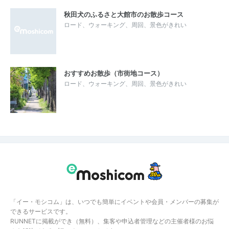
秋田犬のふるさと大館市のお散歩コース
ロード、ウォーキング、周回、景色がきれい
おすすめお散歩（市街地コース）
ロード、ウォーキング、周回、景色がきれい
「イー・モシコム」は、いつでも簡単にイベントや会員・メンバーの募集が
できるサービスです。
RUNNETに掲載ができ（無料）、集客や申込者管理などの主催者様のお悩