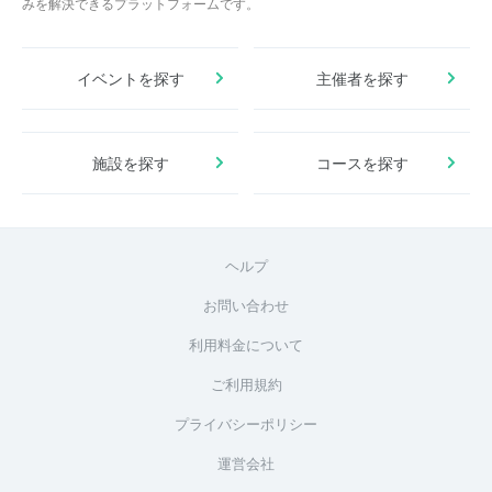
みを解決できるプラットフォームです。
イベントを探す
主催者を探す
施設を探す
コースを探す
ヘルプ
お問い合わせ
利用料金について
ご利用規約
プライバシーポリシー
運営会社