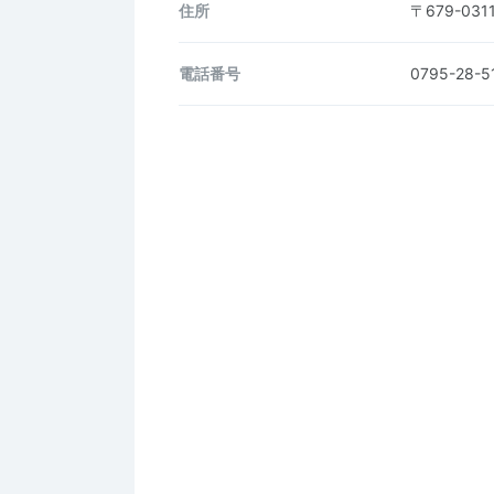
住所
〒679-0
電話番号
0795-28-5