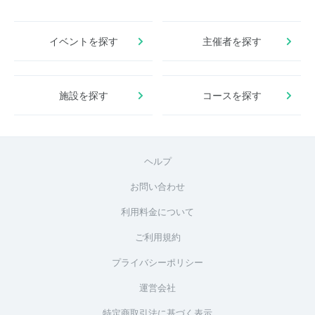
イベントを探す
主催者を探す
施設を探す
コースを探す
ヘルプ
お問い合わせ
利用料金について
ご利用規約
プライバシーポリシー
運営会社
特定商取引法に基づく表示