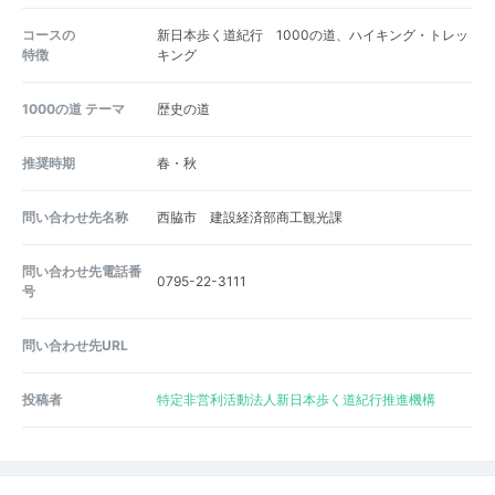
コースの
新日本歩く道紀行 1000の道、ハイキング・トレッ
特徴
キング
1000の道 テーマ
歴史の道
推奨時期
春・秋
問い合わせ先名称
西脇市 建設経済部商工観光課
問い合わせ先電話番
0795-22-3111
号
問い合わせ先URL
投稿者
特定非営利活動法人新日本歩く道紀行推進機構