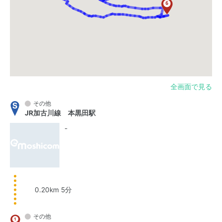
全画面で見る
その他
JR加古川線 本黒田駅
-
0.20km 5分
その他