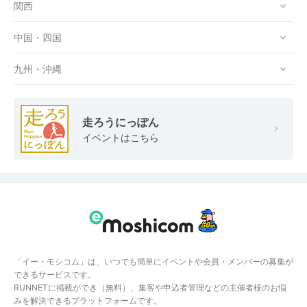
関西
中国・四国
九州・沖縄
走ろうにっぽん
イベントはこちら
「イー・モシコム」は、いつでも簡単にイベントや会員・メンバーの募集が
できるサービスです。
RUNNETに掲載ができ（無料）、集客や申込者管理などの主催者様のお悩
みを解決できるプラットフォームです。