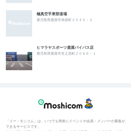
極真空手東部道場
鹿児島県鹿屋市旭原町２５４５－２
ヒマラヤスポーツ鹿屋バイパス店
鹿児島県鹿屋市笠之原町２０６６－１
「イー・モシコム」は、いつでも簡単にイベントや会員・メンバーの募集が
できるサービスです。