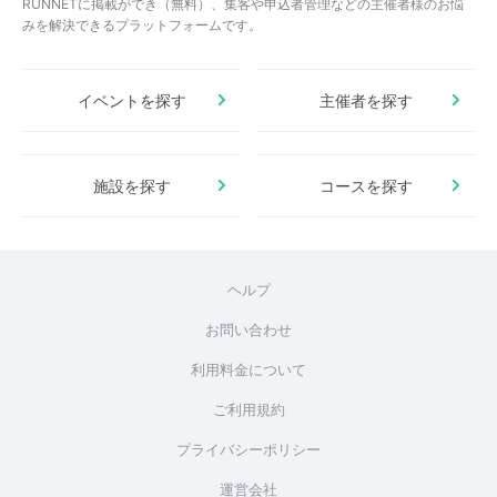
RUNNETに掲載ができ（無料）、集客や申込者管理などの主催者様のお悩
みを解決できるプラットフォームです。
イベントを探す
主催者を探す
施設を探す
コースを探す
ヘルプ
お問い合わせ
利用料金について
ご利用規約
プライバシーポリシー
運営会社