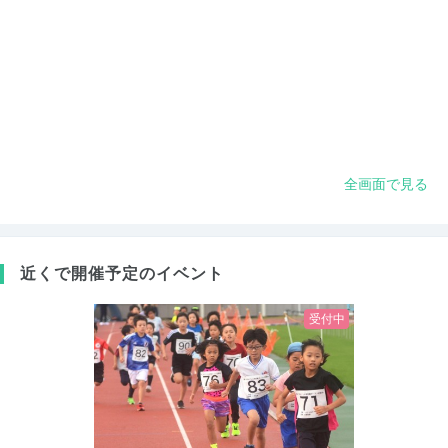
全画面で見る
近くで開催予定のイベント
受付中