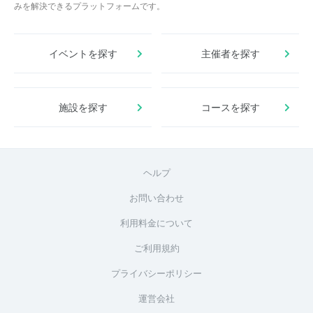
みを解決できるプラットフォームです。
イベントを探す
主催者を探す
施設を探す
コースを探す
ヘルプ
お問い合わせ
利用料金について
ご利用規約
プライバシーポリシー
運営会社