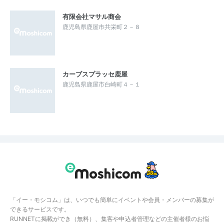
有限会社マサル商会
鹿児島県鹿屋市共栄町２－８
カーブスプラッセ鹿屋
鹿児島県鹿屋市白崎町４－１
「イー・モシコム」は、いつでも簡単にイベントや会員・メンバーの募集が
できるサービスです。
RUNNETに掲載ができ（無料）、集客や申込者管理などの主催者様のお悩