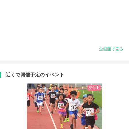
全画面で見る
近くで開催予定のイベント
受付中