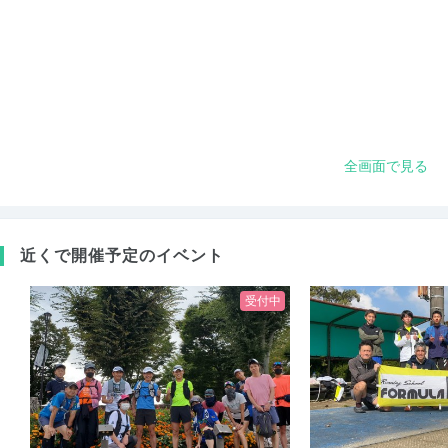
全画面で見る
近くで開催予定のイベント
受付中