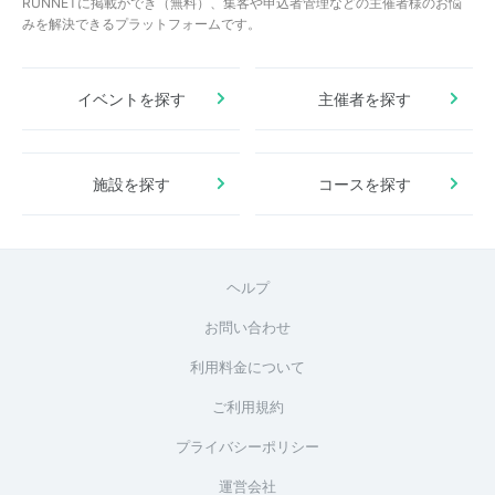
RUNNETに掲載ができ（無料）、集客や申込者管理などの主催者様のお悩
みを解決できるプラットフォームです。
イベントを探す
主催者を探す
施設を探す
コースを探す
ヘルプ
お問い合わせ
利用料金について
ご利用規約
プライバシーポリシー
運営会社