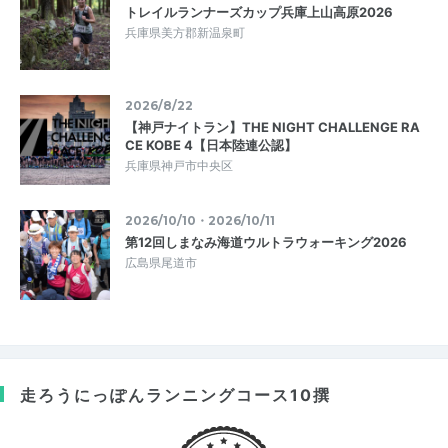
トレイルランナーズカップ兵庫上山高原2026
兵庫県美方郡新温泉町
2026/8/22
【神戸ナイトラン】THE NIGHT CHALLENGE RA
CE KOBE 4【日本陸連公認】
兵庫県神戸市中央区
2026/10/10・2026/10/11
第12回しまなみ海道ウルトラウォーキング2026
広島県尾道市
走ろうにっぽん
ランニングコース10撰