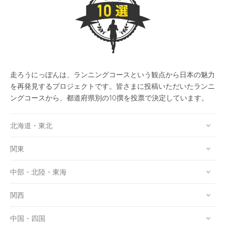
走ろうにっぽんは、ランニングコースという観点から日本の魅力
を再発見するプロジェクトです。皆さまに投稿いただいたランニ
ングコースから、都道府県別の10撰を投票で決定しています。
北海道・東北
関東
中部・北陸・東海
関西
中国・四国