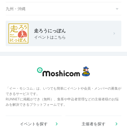
九州・沖縄
走ろうにっぽん
イベントはこちら
「イー・モシコム」は、いつでも簡単にイベントや会員・メンバーの募集が
できるサービスです。
RUNNETに掲載ができ（無料）、集客や申込者管理などの主催者様のお悩
みを解決できるプラットフォームです。
イベントを探す
主催者を探す