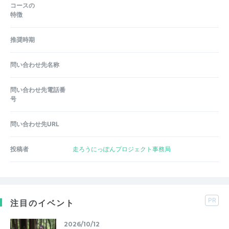
コースの
特徴
推奨時期
問い合わせ先名称
問い合わせ先電話番
号
問い合わせ先URL
投稿者
走ろうにっぽんプロジェクト事務局
PR
注目のイベント
2026/10/12