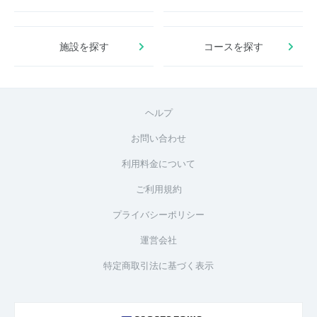
施設を探す
コースを探す
ヘルプ
お問い合わせ
利用料金について
ご利用規約
プライバシーポリシー
運営会社
特定商取引法に基づく表示